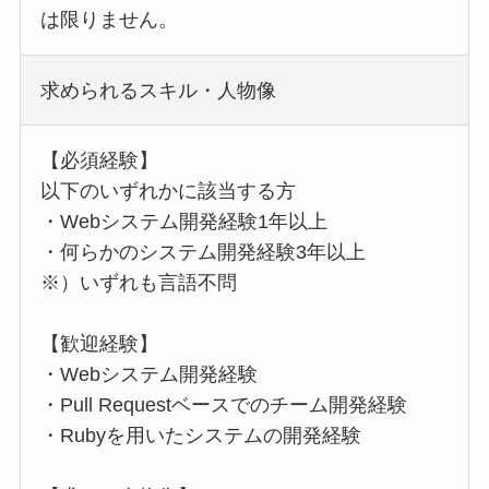
は限りません。
求められるスキル・人物像
【必須経験】
以下のいずれかに該当する方
・Webシステム開発経験1年以上
・何らかのシステム開発経験3年以上
※）いずれも言語不問
【歓迎経験】
・Webシステム開発経験
・Pull Requestベースでのチーム開発経験
・Rubyを用いたシステムの開発経験