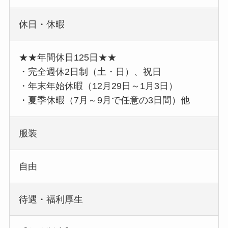
休日・休暇
★★年間休日125日★★
・完全週休2日制（土・日）、祝日
・年末年始休暇（12月29日～1月3日）
・夏季休暇（7月～9月で任意の3日間）他
服装
自由
待遇・福利厚生