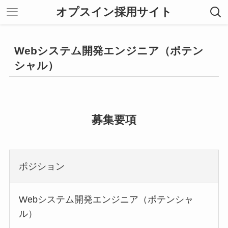
オプスイン採用サイト
Webシステム開発エンジニア（ポテン
シャル）
募集要項
ポジション
Webシステム開発エンジニア（ポテンシャ
ル）