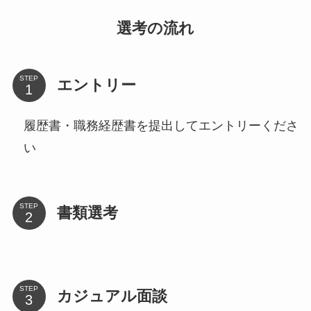
選考の流れ
STEP
エントリー
履歴書・職務経歴書を提出してエントリーくださ
い
STEP
書類選考
STEP
カジュアル面談