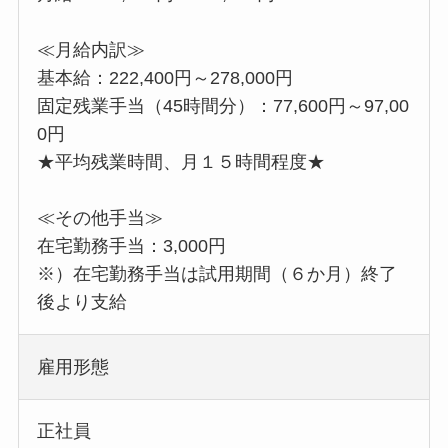
≪月給内訳≫
基本給：222,400円～278,000円
固定残業手当（45時間分）：77,600円～97,00
0円
★平均残業時間、月１５時間程度★
≪その他手当≫
在宅勤務手当：3,000円
※）在宅勤務手当は試用期間（６か月）終了
後より支給
雇用形態
正社員