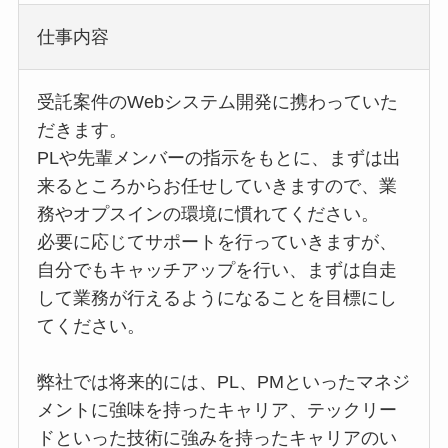
仕事内容
受託案件のWebシステム開発に携わっていた
だきます。
PLや先輩メンバーの指示をもとに、まずは出
来るところからお任せしていきますので、業
務やオプスインの環境に慣れてください。
必要に応じてサポートを行っていきますが、
自分でもキャッチアップを行い、まずは自走
して業務が行えるようになることを目標にし
てください。
弊社では将来的には、PL、PMといったマネジ
メントに強味を持ったキャリア、テックリー
ドといった技術に強みを持ったキャリアのい