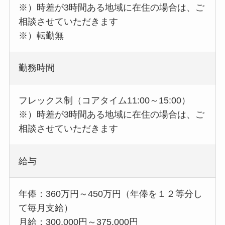
※）時差が3時間ある地域に在住の場合は、ご
相談させていただきます
※）転勤無
勤務時間
フレックス制（コアタイム11:00～15:00）
※）時差が3時間ある地域に在住の場合は、ご
相談させていただきます
給与
年俸：360万円～450万円（年俸を１２等分し
て毎月支給）
月給：300,000円～375,000円