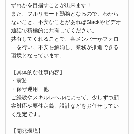
ずれかを目指すことが出来ます！
また、フルリモート勤務となるので、わから
ないこと、不安なことがあればSlackやビデオ
通話で積極的に共有してください。
共有してくれることで、各メンバーがフォロ
ーを行い、不安を解消し、業務が推進できる
環境となっています。
【具体的な仕事内容】
・実装
・保守運用 他
ご経験やスキルレベルによって、少しずつ顧
客対応や要件定義、設計などをお任せしてい
く想定です。
【開発環境】