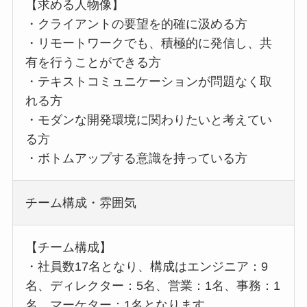
【求める人物像】
・クライアントの要望を的確に汲める方
・リモートワークでも、積極的に発信し、共
有を行うことができる方
・テキストコミュニケーションが問題なく取
れる方
・モダンな開発環境に関わりたいと考えてい
る方
・ボトムアップする意識を持っている方
チーム構成・雰囲気
【チーム構成】
・社員数17名となり、構成はエンジニア：9
名、ディレクター：5名、営業：1名、事務：1
名、マーケター：1名となります。