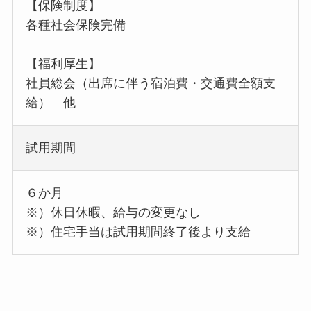
【保険制度】
各種社会保険完備
【福利厚生】
社員総会（出席に伴う宿泊費・交通費全額支
給） 他
試用期間
６か月
※）休日休暇、給与の変更なし
※）住宅手当は試用期間終了後より支給