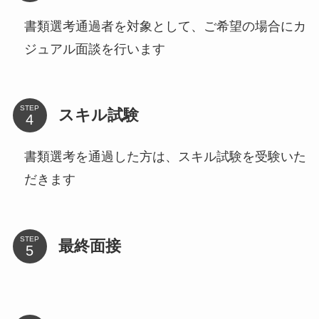
書類選考通過者を対象として、ご希望の場合にカ
ジュアル面談を行います
STEP
スキル試験
書類選考を通過した方は、スキル試験を受験いた
だきます
STEP
最終面接