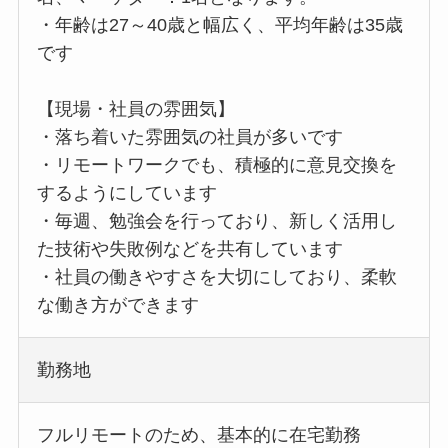
・年齢は27～40歳と幅広く、平均年齢は35歳
です
【現場・社員の雰囲気】
・落ち着いた雰囲気の社員が多いです
・リモートワークでも、積極的に意見交換を
するようにしています
・毎週、勉強会を行っており、新しく活用し
た技術や失敗例などを共有しています
・社員の働きやすさを大切にしており、柔軟
な働き方ができます
勤務地
フルリモートのため、基本的に在宅勤務